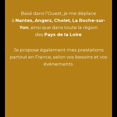
Basé dans l’Ouest, je me déplace
à
Nantes, Angers, Cholet, La Roche-sur-
Yon
, ainsi que dans toute la région
des
Pays de la Loire
.
Je propose également mes prestations
partout en France, selon vos besoins et vos
événements.