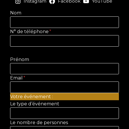
Instagram
Facebook
YouTube
Nom
N° de téléphone
*
Prénom
Email
*
Votre événement :
Le type d’événement
Le nombre de personnes