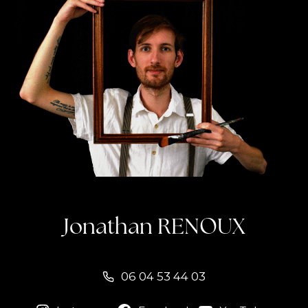
Jonathan RENOUX
06 04 53 44 03