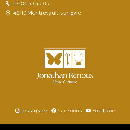
06 04 53 44 03
49110 Montrevault-sur-Evre
Instagram
Facebook
YouTube