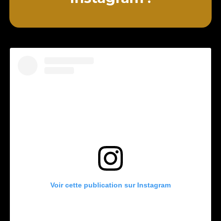
Voir cette publication sur Instagram