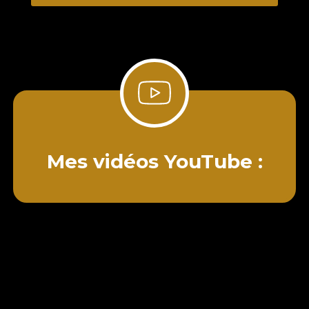
Mes vidéos YouTube :