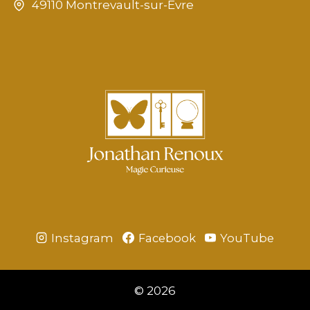
49110 Montrevault-sur-Evre
Instagram
Facebook
YouTube
© 2026